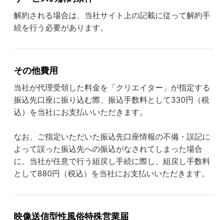
解約される場合は、当社サイト上の記載に従って解約手
続を行う必要があります。
その他費用
当社が代理受領した料金を「クリエイター」が指定する
振込先口座に振り込む際、振込手数料として330円（税
込）を当社にお支払いいただきます。
なお、ご指定いただいた振込先口座情報の不備・誤記に
よって誤った振込先への振込がなされてしまった場合
に、当社が任意で行う組戻し手続に際し、組戻し手数料
として880円（税込）を当社にお支払いいただきます。
映像送信型性風俗特殊営業届