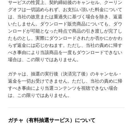
サービスの性質上、契約締結後のキャンセル、クーリン
グオフは一切認められず、お支払い頂いた料金について
は、当社の故意または重過失に基づく場合を除き、返還
いたしません。ダウンロード販売商品についても、ダウ
ンロードが可能となった時点で商品の引き渡しが完了し
たものとし、実際にダウンロードされたか否かにかかわ
らず返金には応じかねます。ただし、当社の責めに帰す
べき事由により当該商品を一度もダウンロードできない
場合は、この限りではありません。
ガチャは、抽選の実行後（決済完了後）のキャンセル・
返金を一切お受けできません。ただし、当社の責めに帰
すべき事由により当選コンテンツを視聴できない場合
は、この限りではありません。
ガチャ（有料抽選サービス）について