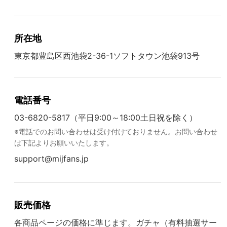
所在地
東京都豊島区西池袋2-36-1ソフトタウン池袋913号
電話番号
03-6820-5817（平日9:00～18:00土日祝を除く）
※電話でのお問い合わせは受け付けておりません。お問い合わせ
は下記よりお願いいたします。
support@mijfans.jp
販売価格
各商品ページの価格に準じます。ガチャ（有料抽選サー