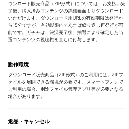
ウンロード販売商品（ZIP形式）については、お支払い完
了後、購入済みコンテンツの詳細画面よりダウンロード
いただけます。ダウンロード用URLの有効期限は発行か
ら15分ですが、有効期限内であれば繰り返し再発行が可
能です。ガチャは、決済完了後、抽選により確定した当
選コンテンツの視聴権を直ちに付与します。
動作環境
ダウンロード販売商品（ZIP形式）のご利用には、ZIPフ
ァイルを展開できる環境が必要です。スマートフォンで
ご利用の場合、別途ファイル管理アプリ等が必要となる
場合があります。
返品・キャンセル