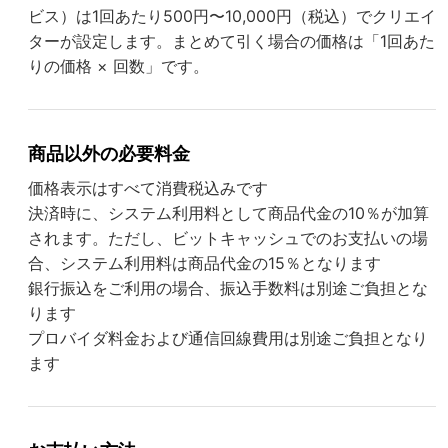
ビス）は1回あたり500円〜10,000円（税込）でクリエイ
ターが設定します。まとめて引く場合の価格は「1回あた
りの価格 × 回数」です。
商品以外の必要料金
価格表示はすべて消費税込みです
決済時に、システム利用料として商品代金の10％が加算
されます。ただし、ビットキャッシュでのお支払いの場
合、システム利用料は商品代金の15％となります
銀行振込をご利用の場合、振込手数料は別途ご負担とな
ります
プロバイダ料金および通信回線費用は別途ご負担となり
ます