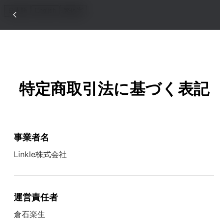
日本語
English
繁体字
特定商取引法に基づく表記
事業者名
Linkle株式会社
運営責任者
倉石楽生