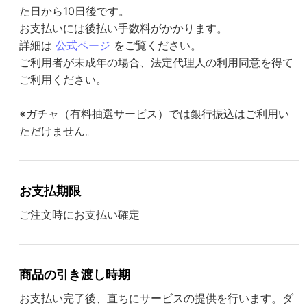
た日から10日後です。
お支払いには後払い手数料がかかります。
詳細は
公式ページ
をご覧ください。
ご利用者が未成年の場合、法定代理人の利用同意を得て
ご利用ください。
※ガチャ（有料抽選サービス）では銀行振込はご利用い
ただけません。
お支払期限
ご注文時にお支払い確定
商品の引き渡し時期
お支払い完了後、直ちにサービスの提供を行います。ダ